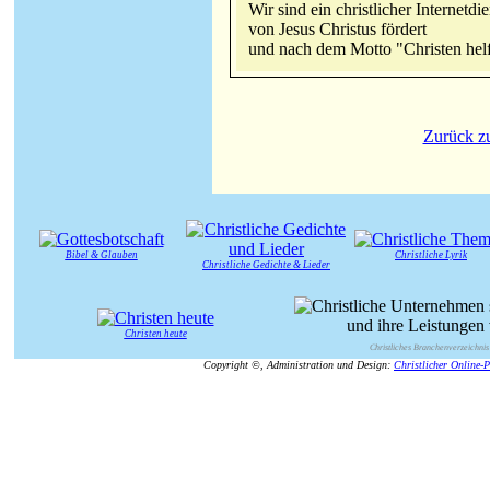
Wir sind ein christlicher Internetdi
von Jesus Christus fördert
und nach dem Motto "Christen helf
Zurück z
Bibel & Glauben
Christliche Lyrik
Christliche Gedichte & Lieder
Christen heute
Christliches Branchenverzeichnis
Copyright ©, Administration und Design:
Christlicher Online-